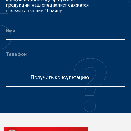
продукции, наш специалист свяжется
с вами в течение 10 минут
Получить консультацию