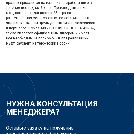
продаж приходится на изделия, разработанные в
течение последних 3-х лет. Производственные
мощности, находящиеся в 25 странах, и
разветвлённая сеть торговых представительств
являются важным преимуществом для заказчиков
и партнёров. Компания «ОСНОВНОЙ ПОСТАВЩИК»,
также является официальным дилером и имеет
все необходимые полномочия для реализации
муфт Raychem на территории России.
НУЖНА КОНСУЛЬТАЦИЯ
МЕНЕДЖЕРА?
Оставьте заявку на получение
консультации и подбор нужной