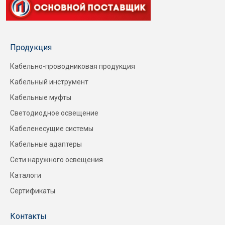
Продукция
Кабельно-проводниковая продукция
Кабельный инструмент
Кабельные муфты
Светодиодное освещение
Кабеленесущие системы
Кабельные адаптеры
Сети наружного освещения
Каталоги
Сертификаты
Контакты