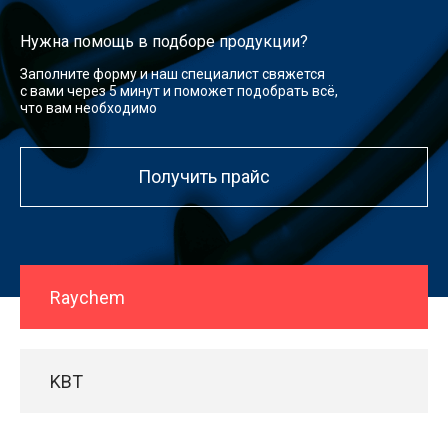
Нужна помощь в подборе продукции?
Заполните форму и наш специалист свяжется
с вами через 5 минут и поможет подобрать всё,
что вам необходимо
Получить прайс
Raychem
KBT