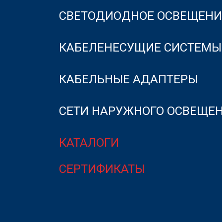
СВЕТОДИОДНОЕ ОСВЕЩЕНИ
КАБЕЛЕНЕСУЩИЕ СИСТЕМЫ
КАБЕЛЬНЫЕ АДАПТЕРЫ
СЕТИ НАРУЖНОГО ОСВЕЩЕ
КАТАЛОГИ
СЕРТИФИКАТЫ