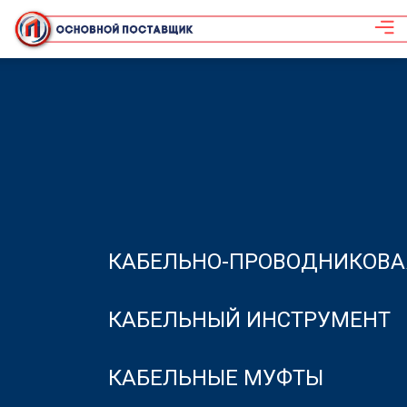
КАБЕЛЬНО-ПРОВОДНИКОВА
КАБЕЛЬНЫЙ ИНСТРУМЕНТ
КАБЕЛЬНЫЕ МУФТЫ