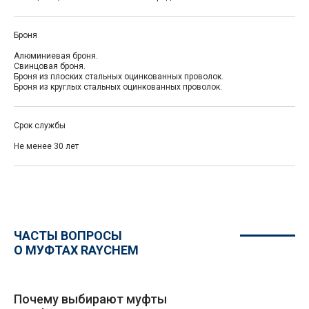
Броня
Алюминиевая броня.
Свинцовая броня.
Броня из плоских стальных оцинкованных проволок.
Броня из круглых стальных оцинкованных проволок.
Срок службы
Не менее 30 лет
ЧАСТЫ ВОПРОСЫ
О МУФТАХ RAYCHEM
Почему выбирают муфты